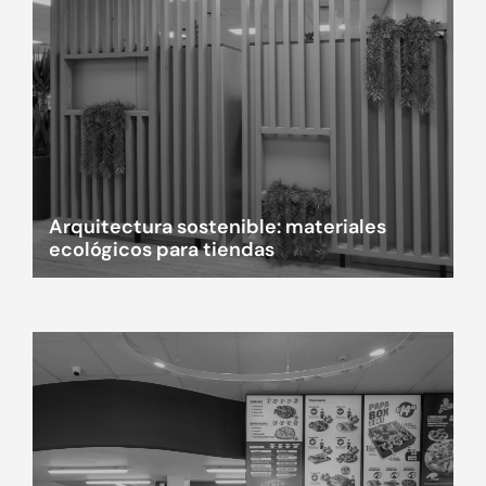
Arquitectura sostenible: materiales
ecológicos para tiendas