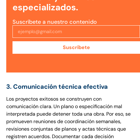
especializados.
Suscríbete a nuestro contenido
Suscríbete
3. Comunicación técnica efectiva
Los proyectos exitosos se construyen con
comunicación clara. Un plano o especificación mal
interpretada puede detener toda una obra. Por eso, se
promueven reuniones de coordinación semanales,
revisiones conjuntas de planos y actas técnicas que
registren acuerdos. Documentar cada decisión