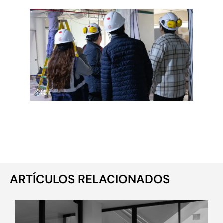
ARTÍCULOS RELACIONADOS