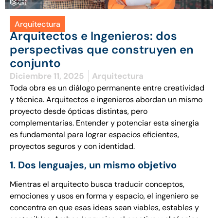
Arquitectura
Arquitectos e Ingenieros: dos
perspectivas que construyen en
conjunto
Diciembre 11, 2025
Arquitectura
Toda obra es un diálogo permanente entre creatividad
y técnica. Arquitectos e ingenieros abordan un mismo
proyecto desde ópticas distintas, pero
complementarias. Entender y potenciar esta sinergia
es fundamental para lograr espacios eficientes,
proyectos seguros y con identidad.
1. Dos lenguajes, un mismo objetivo
Mientras el arquitecto busca traducir conceptos,
emociones y usos en forma y espacio, el ingeniero se
concentra en que esas ideas sean viables, estables y