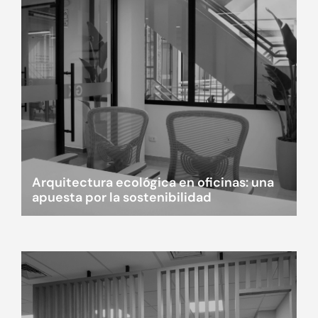
Arquitectura ecológica en oficinas: una
apuesta por la sostenibilidad