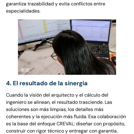
garantiza trazabilidad y evita conflictos entre
especialidades.
4. El resultado de la sinergia
Cuando la visión del arquitecto y el cálculo del
ingeniero se alinean, el resultado trasciende. Las
soluciones son más limpias, los detalles más
coherentes y la ejecución más fluida. Esa colaboración
es la base del enfoque CREVAL: diseñar con propósito,
construir con rigor técnico y entregar con garantía.