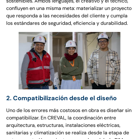
sostenibles. Ambos lenguajes, el creativo y el técnico,
confluyen en una misma meta: materializar un proyecto
que responda a las necesidades del cliente y cumpla
los estándares de seguridad, eficiencia y durabilidad.
2. Compatibilización desde el diseño
Uno de los errores más costosos en obra es diseñar sin
compatibilizar. En CREVAL, la coordinación entre
arquitectura, estructuras, instalaciones eléctricas,
sanitarias y climatización se realiza desde la etapa de