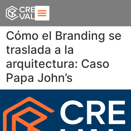
Cómo el Branding se
traslada a la
arquitectura: Caso
Papa John’s