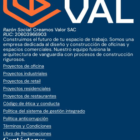
Razón Social:
Creamos Valor SAC
RUC:
20603966903
Construimos el futuro de tu espacio de trabajo. Somos una
empresa dedicada al diseño y construcción de oficinas y
espacios comerciales. Nuestro equipo fusiona la
arquitectura de vanguardia con procesos de construcción
rigurosos.
Proyectos de oficina
Proyectos industriales
Proyectos de retail
Proyectos residenciales
Proyectos de restaurantes
Código de ética y conducta
Política del sistema de gestión integrado
Política anticorrupción
Términos y Condiciones
Libro de Reclamaciones