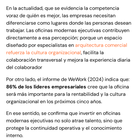
En la actualidad, que se evidencia la competencia
voraz de quién es mejor, las empresas necesitan
diferenciarse como lugares donde las personas desean
trabajar. Las oficinas modernas ejecutivas contribuyen
directamente a esa percepción; porque un espacio
diseñado por especialistas en
arquitectura comercial
refuerza la cultura organizacional
, facilita la
colaboración transversal y mejora la experiencia diaria
del colaborador
Por otro lado, el informe de WeWork (2024) indica que:
86% de los líderes empresariales
cree que la oficina
será más importante para la rentabilidad y la cultura
organizacional en los próximos cinco años.
En ese sentido, se confirma que invertir en oficinas
modernas ejecutivas no solo atrae talento, sino que
protege la continuidad operativa y el conocimiento
interno.