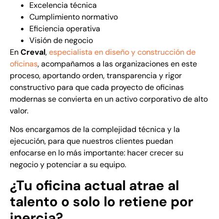
Excelencia técnica
Cumplimiento normativo
Eficiencia operativa
Visión de negocio
En
Creval
,
especialista en diseño y construcción de
oficinas
, acompañamos a las organizaciones en este
proceso, aportando orden, transparencia y rigor
constructivo para que cada proyecto de oficinas
modernas se convierta en un activo corporativo de alto
valor.
Nos encargamos de la complejidad técnica y la
ejecución, para que nuestros clientes puedan
enfocarse en lo más importante: hacer crecer su
negocio y potenciar a su equipo.
¿Tu oficina actual atrae al
talento o solo lo retiene por
inercia?