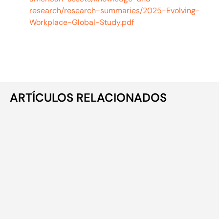
research/research-summaries/2025-Evolving-
Workplace-Global-Study.pdf
ARTÍCULOS RELACIONADOS