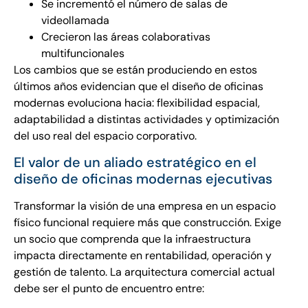
Se incrementó el número de salas de
videollamada
Crecieron las áreas colaborativas
multifuncionales
Los cambios que se están produciendo en estos
últimos años evidencian que el diseño de oficinas
modernas evoluciona hacia: flexibilidad espacial,
adaptabilidad a distintas actividades y optimización
del uso real del espacio corporativo.
El valor de un aliado estratégico en el
diseño de oficinas modernas ejecutivas
Transformar la visión de una empresa en un espacio
físico funcional requiere más que construcción. Exige
un socio que comprenda que la infraestructura
impacta directamente en rentabilidad, operación y
gestión de talento. La arquitectura comercial actual
debe ser el punto de encuentro entre: