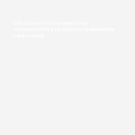
Oficinas en Lima aceleran su
recuperación y fortalecen la demanda
corporativa