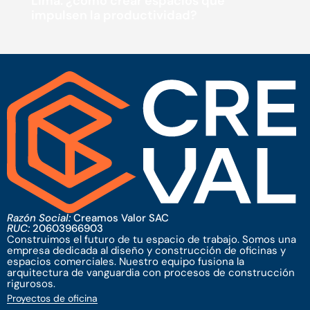
Lima: ¿cómo crear espacios que
impulsen la productividad?
Razón Social:
Creamos Valor SAC
RUC:
20603966903
Construimos el futuro de tu espacio de trabajo. Somos una
empresa dedicada al diseño y construcción de oficinas y
espacios comerciales. Nuestro equipo fusiona la
arquitectura de vanguardia con procesos de construcción
rigurosos.
Proyectos de oficina