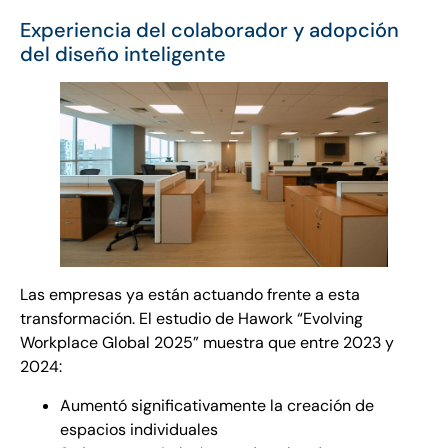
Experiencia del colaborador y adopción
del diseño inteligente
Las empresas ya están actuando frente a esta
transformación. El estudio de Hawork “Evolving
Workplace Global 2025” muestra que entre 2023 y
2024:
Aumentó significativamente la creación de
espacios individuales