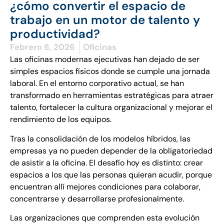
¿cómo convertir el espacio de
trabajo en un motor de talento y
productividad?
Febrero 6, 2026
Oficinas
Las oficinas modernas ejecutivas han dejado de ser
simples espacios físicos donde se cumple una jornada
laboral. En el entorno corporativo actual, se han
transformado en herramientas estratégicas para atraer
talento, fortalecer la cultura organizacional y mejorar el
rendimiento de los equipos.
Tras la consolidación de los modelos híbridos, las
empresas ya no pueden depender de la obligatoriedad
de asistir a la oficina. El desafío hoy es distinto: crear
espacios a los que las personas quieran acudir, porque
encuentran allí mejores condiciones para colaborar,
concentrarse y desarrollarse profesionalmente.
Las organizaciones que comprenden esta evolución