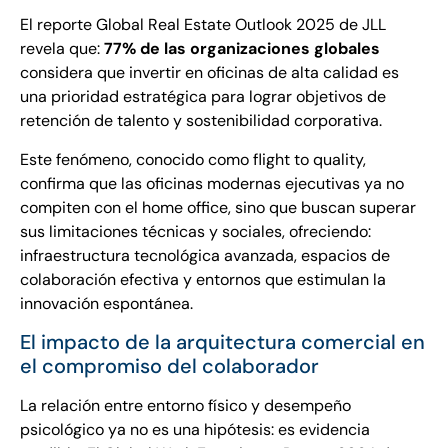
El reporte Global Real Estate Outlook 2025 de JLL
revela que:
77% de las organizaciones globales
considera que invertir en oficinas de alta calidad es
una prioridad estratégica para lograr objetivos de
retención de talento y sostenibilidad corporativa.
Este fenómeno, conocido como flight to quality,
confirma que las oficinas modernas ejecutivas ya no
compiten con el home office, sino que buscan superar
sus limitaciones técnicas y sociales, ofreciendo:
infraestructura tecnológica avanzada, espacios de
colaboración efectiva y entornos que estimulan la
innovación espontánea.
El impacto de la arquitectura comercial en
el compromiso del colaborador
La relación entre entorno físico y desempeño
psicológico ya no es una hipótesis: es evidencia