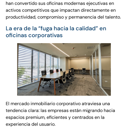
han convertido sus oficinas modernas ejecutivas en
activos competitivos que impactan directamente en
productividad, compromiso y permanencia del talento.
La era de la “fuga hacia la calidad” en
oficinas corporativas
El mercado inmobiliario corporativo atraviesa una
tendencia clara: las empresas están migrando hacia
espacios premium, eficientes y centrados en la
experiencia del usuario.