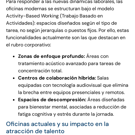
Para responder a las nuevas dinámicas laborales, las
oficinas modernas se estructuran bajo el modelo
Activity-Based Working (Trabajo Basado en
Actividades): espacios diseñados según el tipo de
tarea, no según jerarquías o puestos fijos. Por ello, estas
funcionalidades actualmente son las que destacan en
el rubro corporativo:
Zonas de enfoque profundo:
Áreas con
tratamiento acústico avanzado para tareas de
concentración total.
Centros de colaboración híbrida:
Salas
equipadas con tecnología audiovisual que elimina
la brecha entre equipos presenciales y remotos.
Espacios de descompresión:
Áreas diseñadas
para bienestar mental, asociadas a reducción de
fatiga cognitiva y estrés durante la jornada.
Oficinas actuales y su impacto en la
atracción de talento