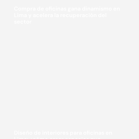
Compra de oficinas gana dinamismo en
Lima y acelera la recuperación del
sector
Diseño de interiores para oficinas en