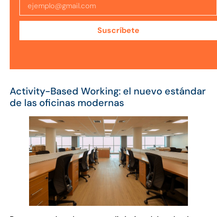
Suscríbete
Activity-Based Working: el nuevo estándar
de las oficinas modernas