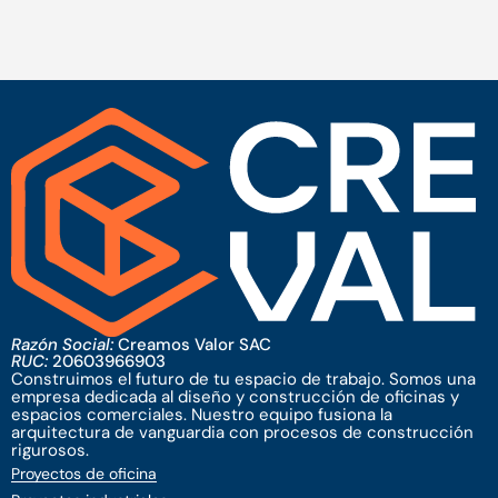
Razón Social:
Creamos Valor SAC
RUC:
20603966903
Construimos el futuro de tu espacio de trabajo. Somos una
empresa dedicada al diseño y construcción de oficinas y
espacios comerciales. Nuestro equipo fusiona la
arquitectura de vanguardia con procesos de construcción
rigurosos.
Proyectos de oficina