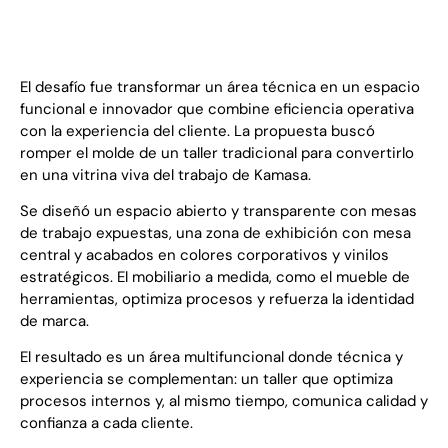
Antes
Ahora
El desafío fue transformar un área técnica en un espacio
funcional e innovador que combine eficiencia operativa
con la experiencia del cliente. La propuesta buscó
romper el molde de un taller tradicional para convertirlo
en una vitrina viva del trabajo de Kamasa.
Se diseñó un espacio abierto y transparente con mesas
de trabajo expuestas, una zona de exhibición con mesa
central y acabados en colores corporativos y vinilos
estratégicos. El mobiliario a medida, como el mueble de
herramientas, optimiza procesos y refuerza la identidad
de marca.
El resultado es un área multifuncional donde técnica y
experiencia se complementan: un taller que optimiza
procesos internos y, al mismo tiempo, comunica calidad y
confianza a cada cliente.