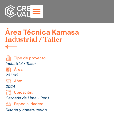
Área Técnica Kamasa
Industrial / Taller
Tipo de proyecto:
Industrial / Taller
Área:
231 m2
Año:
2024
Ubicación:
Cercado de Lima - Perú
Especialidades:
Diseño y construcción