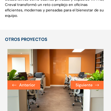
Creval transformó un reto complejo en oficinas
eficientes, modernas y pensadas para el bienestar de su
equipo.
OTROS PROYECTOS