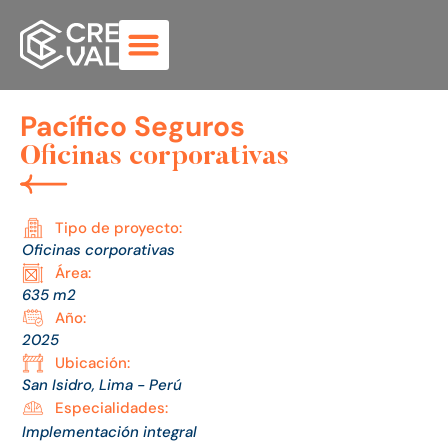
Pacífico Seguros
Oficinas corporativas
Tipo de proyecto:
Oficinas corporativas
Área:
635 m2
Año:
2025
Ubicación:
San Isidro, Lima - Perú
Especialidades:
Implementación integral