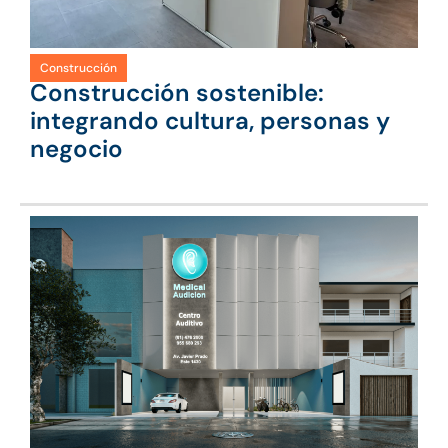
Construcción
Construcción sostenible:
integrando cultura, personas y
negocio