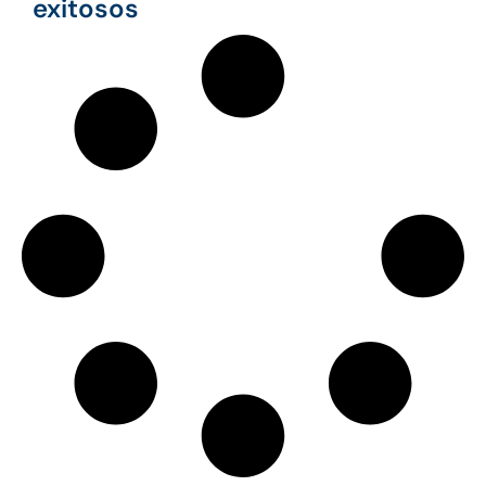
exitosos