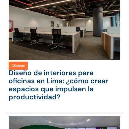
Oficinas
Diseño de interiores para
oficinas en Lima: ¿cómo crear
espacios que impulsen la
productividad?