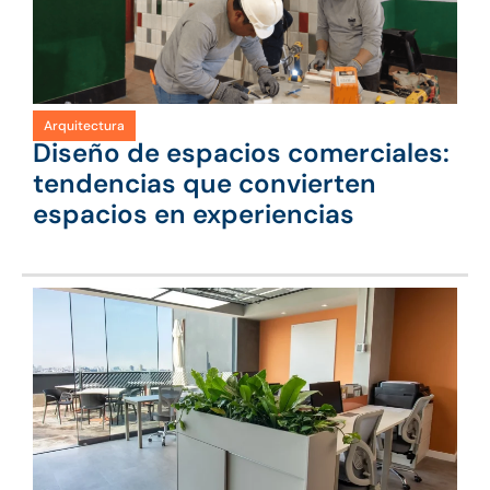
Arquitectura
Diseño de espacios comerciales:
tendencias que convierten
espacios en experiencias