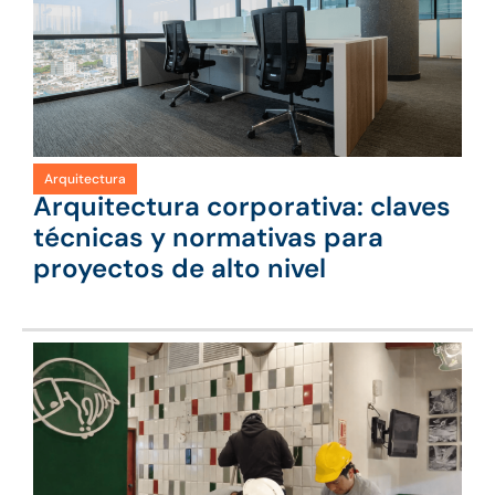
Arquitectura
Arquitectura corporativa: claves
técnicas y normativas para
proyectos de alto nivel