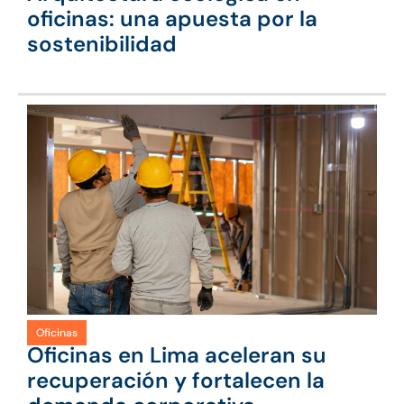
oficinas: una apuesta por la
sostenibilidad
Oficinas
Oficinas en Lima aceleran su
recuperación y fortalecen la