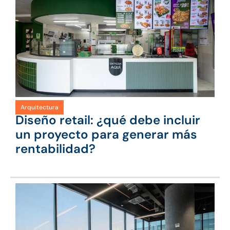
Arquitectura
Diseño retail: ¿qué debe incluir
un proyecto para generar más
rentabilidad?