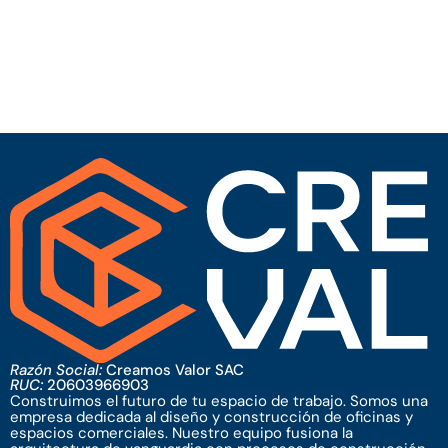
Razón Social:
Creamos Valor SAC
RUC:
20603966903
Construimos el futuro de tu espacio de trabajo. Somos una
empresa dedicada al diseño y construcción de oficinas y
espacios comerciales. Nuestro equipo fusiona la