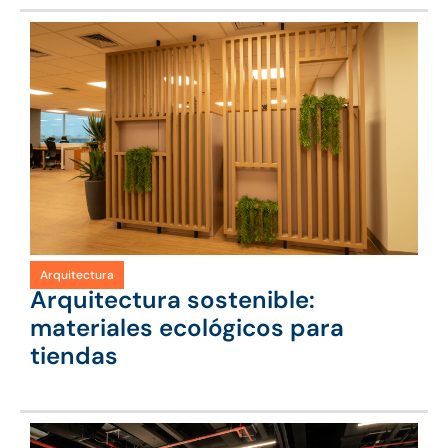
Arquitectura
Arquitectura sostenible:
materiales ecológicos para
tiendas