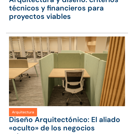
técnicos y financieros para
proyectos viables
Arquitectura
Diseño Arquitectónico: El aliado
«oculto» de los negocios