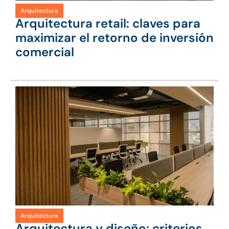
Arquitectura
Arquitectura retail: claves para
maximizar el retorno de inversión
comercial
Arquitectura
Arquitectura y diseño: criterios