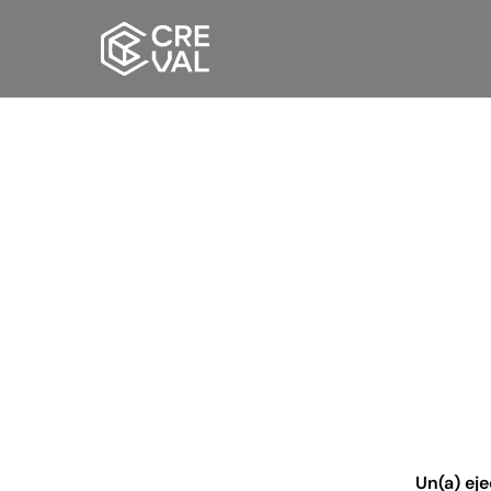
Un(a) ej