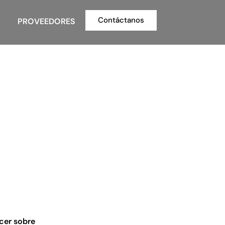
Contáctanos
PROVEEDORES
cer sobre