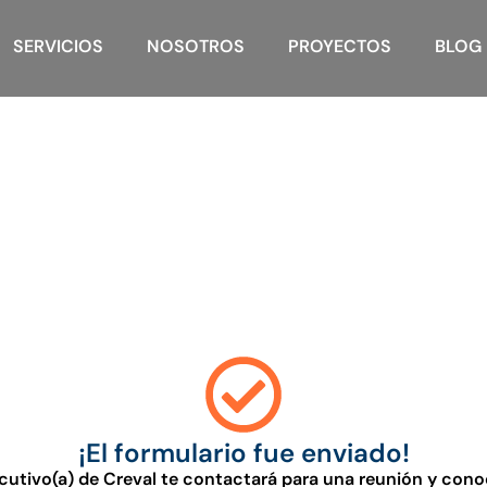
SERVICIOS
NOSOTROS
PROYECTOS
BLOG
¡El formulario fue enviado!
ecutivo(a) de Creval te contactará para una reunión y cono