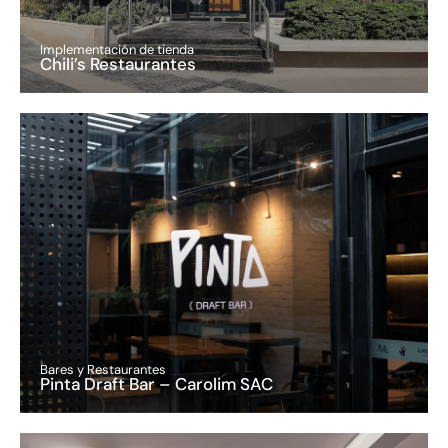
Implementación de tienda
Chili’s Restaurantes
Bares y Restaurantes
Pinta Draft Bar – Carolim SAC