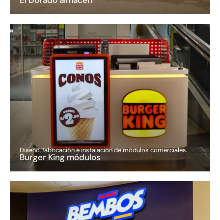
Diseño, fabricación e instalación de módulos comerciales.
Burger King módulos