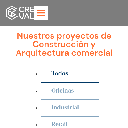
Nuestros proyectos de
Construcción y
Arquitectura comercial
Todos
Oficinas
Industrial
Retail