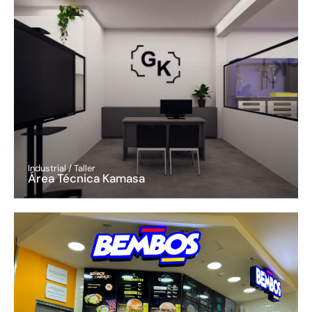
Industrial / Taller
Área Técnica Kamasa