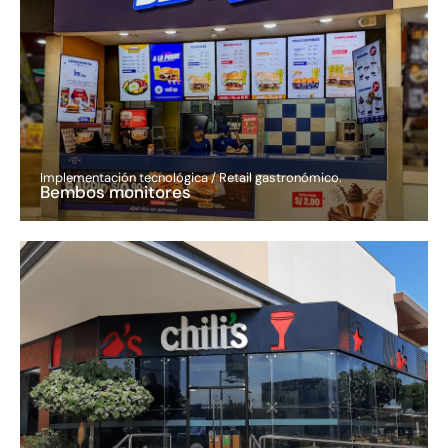
Implementación tecnológica / Retail gastronómico.
Bembos monitores