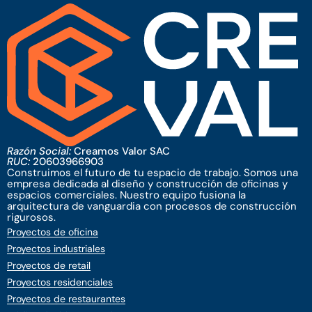
Razón Social:
Creamos Valor SAC
RUC:
20603966903
Construimos el futuro de tu espacio de trabajo. Somos una
empresa dedicada al diseño y construcción de oficinas y
espacios comerciales. Nuestro equipo fusiona la
arquitectura de vanguardia con procesos de construcción
rigurosos.
Proyectos de oficina
Proyectos industriales
Proyectos de retail
Proyectos residenciales
Proyectos de restaurantes